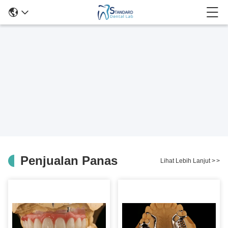
Penjualan Panas
Lihat Lebih Lanjut
>
>