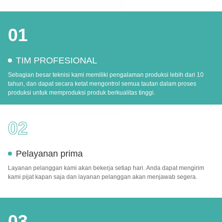
01
TIM PROFESIONAL
Sebagian besar teknisi kami memiliki pengalaman produksi lebih dari 10
tahun, dan dapat secara ketat mengontrol semua tautan dalam proses
produksi untuk memproduksi produk berkualitas tinggi.
02
Pelayanan prima
Layanan pelanggan kami akan bekerja setiap hari. Anda dapat mengirim
kami pijat kapan saja dan layanan pelanggan akan menjawab segera.
03