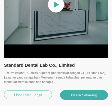
Standard Dental Lab Co., Limited
Tim Profesional, Kualitas Superior ((bersertifikat dengan CE, ISO dan FDA),
Layanan yang sangat baik Memenuhi semua kebutuhan pelanggan dan
membuat mereka puas dan bahagia
Lihat Lebih Lanjut
Bicara Sekarang