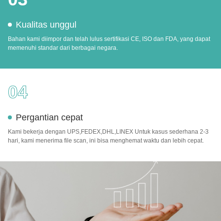
Kualitas unggul
Bahan kami diimpor dan telah lulus sertifikasi CE, ISO dan FDA, yang dapat
memenuhi standar dari berbagai negara.
04
Pergantian cepat
Kami bekerja dengan UPS,FEDEX,DHL,LINEX Untuk kasus sederhana 2-3
hari, kami menerima file scan, ini bisa menghemat waktu dan lebih cepat.