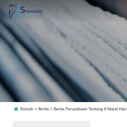
Rumah
>
Berita
>
Berita Perusahaan Tentang 8 Maret Har